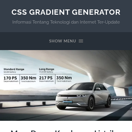
CSS GRADIENT GENERATOR
Informasi Tentang Teknologi dan Internet Ter-Update
SHOW MENU