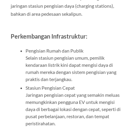
jaringan stasiun pengisian daya (charging stations),
bahkan di area pedesaan sekalipun.
Perkembangan Infrastruktur:
Pengisian Rumah dan Publik
Selain stasiun pengisian umum, pemilik
kendaraan listrik kini dapat mengisi daya di
rumah mereka dengan sistem pengisian yang
praktis dan terjangkau.
Stasiun Pengisian Cepat
Jaringan pengisian cepat yang semakin meluas
memungkinkan pengguna EV untuk mengisi
daya di berbagai lokasi dengan cepat, seperti di
pusat perbelanjaan, restoran, dan tempat
peristirahatan.