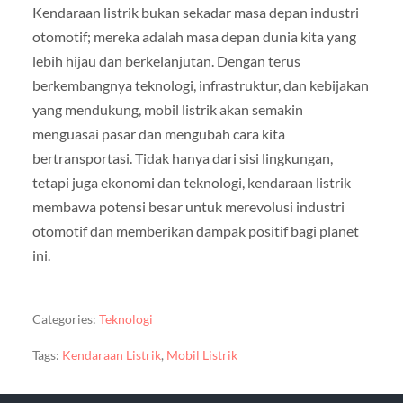
Kendaraan listrik bukan sekadar masa depan industri
otomotif; mereka adalah masa depan dunia kita yang
lebih hijau dan berkelanjutan. Dengan terus
berkembangnya teknologi, infrastruktur, dan kebijakan
yang mendukung, mobil listrik akan semakin
menguasai pasar dan mengubah cara kita
bertransportasi. Tidak hanya dari sisi lingkungan,
tetapi juga ekonomi dan teknologi, kendaraan listrik
membawa potensi besar untuk merevolusi industri
otomotif dan memberikan dampak positif bagi planet
ini.
Categories:
Teknologi
Tags:
Kendaraan Listrik
,
Mobil Listrik