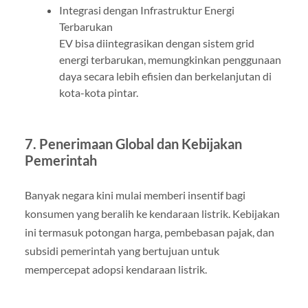
Integrasi dengan Infrastruktur Energi
Terbarukan
EV bisa diintegrasikan dengan sistem grid
energi terbarukan, memungkinkan penggunaan
daya secara lebih efisien dan berkelanjutan di
kota-kota pintar.
7. Penerimaan Global dan Kebijakan
Pemerintah
Banyak negara kini mulai memberi insentif bagi
konsumen yang beralih ke kendaraan listrik. Kebijakan
ini termasuk potongan harga, pembebasan pajak, dan
subsidi pemerintah yang bertujuan untuk
mempercepat adopsi kendaraan listrik.