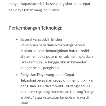
dengan kapasitas lebih besar, pengisian lebih cepat,
dan daya tahan yang lebih lama.
Perkembangan Teknologi:
Baterai yang Lebih Efisien
Penemuan baru dalam teknologi baterai
lithium-ion dan kemungkinan baterai solid-
state membuka potensi untuk meningkatkan
jarak tempuh EV hingga ribuan kilometer
dengan sekali pengisian.
Pengisian Daya yang Lebih Cepat
Teknologi pengisian cepat kini memungkinkan
pengisian 80% dalam waktu kurang dari 30
menit, mengurangi kecemasan tentang “range
anxiety” atau ketakutan kehabisan daya di
jalan.