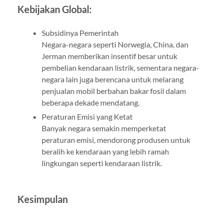
Kebijakan Global:
Subsidinya Pemerintah
Negara-negara seperti Norwegia, China, dan
Jerman memberikan insentif besar untuk
pembelian kendaraan listrik, sementara negara-
negara lain juga berencana untuk melarang
penjualan mobil berbahan bakar fosil dalam
beberapa dekade mendatang.
Peraturan Emisi yang Ketat
Banyak negara semakin memperketat
peraturan emisi, mendorong produsen untuk
beralih ke kendaraan yang lebih ramah
lingkungan seperti kendaraan listrik.
Kesimpulan