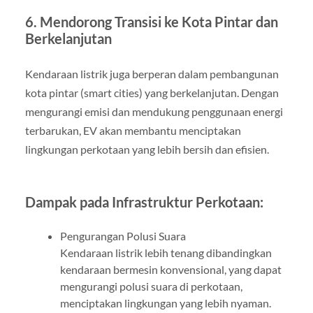
6. Mendorong Transisi ke Kota Pintar dan
Berkelanjutan
Kendaraan listrik juga berperan dalam pembangunan
kota pintar (smart cities) yang berkelanjutan. Dengan
mengurangi emisi dan mendukung penggunaan energi
terbarukan, EV akan membantu menciptakan
lingkungan perkotaan yang lebih bersih dan efisien.
Dampak pada Infrastruktur Perkotaan:
Pengurangan Polusi Suara
Kendaraan listrik lebih tenang dibandingkan
kendaraan bermesin konvensional, yang dapat
mengurangi polusi suara di perkotaan,
menciptakan lingkungan yang lebih nyaman.