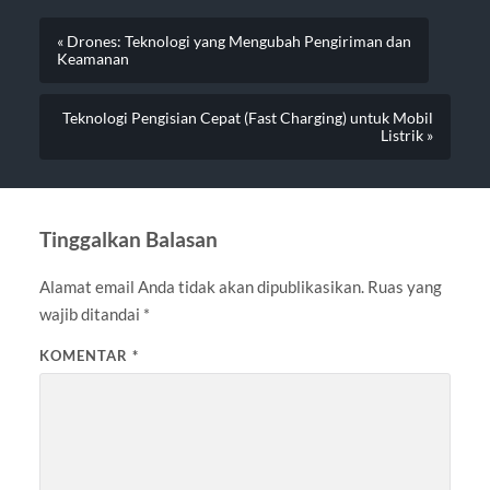
« Drones: Teknologi yang Mengubah Pengiriman dan
Keamanan
Teknologi Pengisian Cepat (Fast Charging) untuk Mobil
Listrik »
Tinggalkan Balasan
Alamat email Anda tidak akan dipublikasikan.
Ruas yang
wajib ditandai
*
KOMENTAR
*