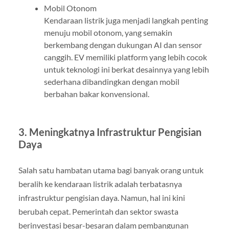
Mobil Otonom
Kendaraan listrik juga menjadi langkah penting
menuju mobil otonom, yang semakin
berkembang dengan dukungan AI dan sensor
canggih. EV memiliki platform yang lebih cocok
untuk teknologi ini berkat desainnya yang lebih
sederhana dibandingkan dengan mobil
berbahan bakar konvensional.
3. Meningkatnya Infrastruktur Pengisian
Daya
Salah satu hambatan utama bagi banyak orang untuk
beralih ke kendaraan listrik adalah terbatasnya
infrastruktur pengisian daya. Namun, hal ini kini
berubah cepat. Pemerintah dan sektor swasta
berinvestasi besar-besaran dalam pembangunan