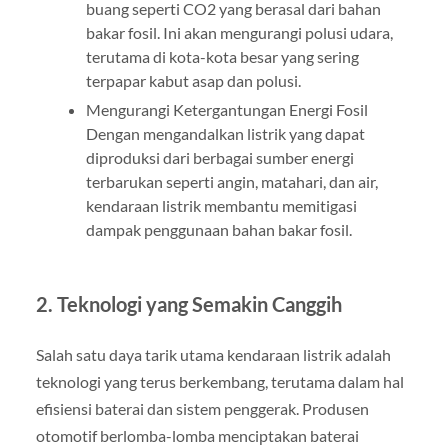
buang seperti CO2 yang berasal dari bahan
bakar fosil. Ini akan mengurangi polusi udara,
terutama di kota-kota besar yang sering
terpapar kabut asap dan polusi.
Mengurangi Ketergantungan Energi Fosil
Dengan mengandalkan listrik yang dapat
diproduksi dari berbagai sumber energi
terbarukan seperti angin, matahari, dan air,
kendaraan listrik membantu memitigasi
dampak penggunaan bahan bakar fosil.
2. Teknologi yang Semakin Canggih
Salah satu daya tarik utama kendaraan listrik adalah
teknologi yang terus berkembang, terutama dalam hal
efisiensi baterai dan sistem penggerak. Produsen
otomotif berlomba-lomba menciptakan baterai