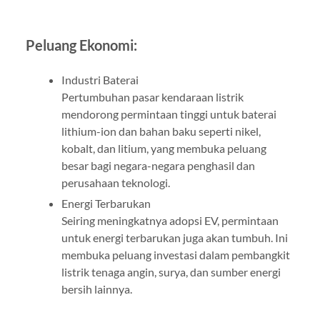
Peluang Ekonomi:
Industri Baterai
Pertumbuhan pasar kendaraan listrik
mendorong permintaan tinggi untuk baterai
lithium-ion dan bahan baku seperti nikel,
kobalt, dan litium, yang membuka peluang
besar bagi negara-negara penghasil dan
perusahaan teknologi.
Energi Terbarukan
Seiring meningkatnya adopsi EV, permintaan
untuk energi terbarukan juga akan tumbuh. Ini
membuka peluang investasi dalam pembangkit
listrik tenaga angin, surya, dan sumber energi
bersih lainnya.