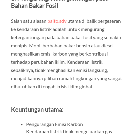
Bahan Bakar Fosil
Salah satu alasan
paito.sdy
utama di balik pergeseran
ke kendaraan listrik adalah untuk mengurangi
ketergantungan pada bahan bakar fosil yang semakin
menipis. Mobil berbahan bakar bensin atau diesel
menghasilkan emisi karbon yang berkontribusi
terhadap perubahan iklim. Kendaraan listrik,
sebaliknya, tidak menghasilkan emisi langsung,
menjadikannya pilihan ramah lingkungan yang sangat
dibutuhkan di tengah krisis iklim global.
Keuntungan utama:
Pengurangan Emisi Karbon
Kendaraan listrik tidak mengeluarkan gas