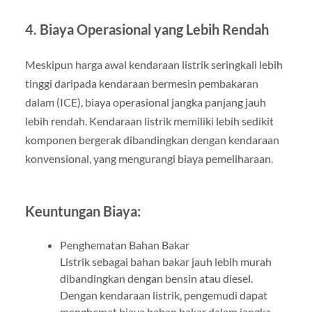
4. Biaya Operasional yang Lebih Rendah
Meskipun harga awal kendaraan listrik seringkali lebih
tinggi daripada kendaraan bermesin pembakaran
dalam (ICE), biaya operasional jangka panjang jauh
lebih rendah. Kendaraan listrik memiliki lebih sedikit
komponen bergerak dibandingkan dengan kendaraan
konvensional, yang mengurangi biaya pemeliharaan.
Keuntungan Biaya:
Penghematan Bahan Bakar
Listrik sebagai bahan bakar jauh lebih murah
dibandingkan dengan bensin atau diesel.
Dengan kendaraan listrik, pengemudi dapat
menghemat biaya bahan bakar dalam jangka