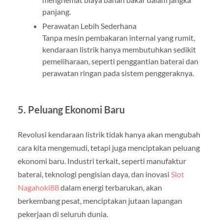
panjang.
Perawatan Lebih Sederhana
Tanpa mesin pembakaran internal yang rumit,
kendaraan listrik hanya membutuhkan sedikit
pemeliharaan, seperti penggantian baterai dan
perawatan ringan pada sistem penggeraknya.
5. Peluang Ekonomi Baru
Revolusi kendaraan listrik tidak hanya akan mengubah
cara kita mengemudi, tetapi juga menciptakan peluang
ekonomi baru. Industri terkait, seperti manufaktur
baterai, teknologi pengisian daya, dan inovasi
Slot
Nagahoki88
dalam energi terbarukan, akan
berkembang pesat, menciptakan jutaan lapangan
pekerjaan di seluruh dunia.