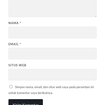
NAMA
*
EMAIL
*
SITUS WEB
Simpan nama, email, dan situs web saya pada peramban ini
untuk komentar saya berikutnya.