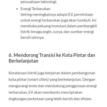
perusahaan teknologi.
Energi Terbarukan
Seiring meningkatnya adopsi EV, permintaan
untuk energi terbarukan juga akan tumbuh. Ini
membuka peluang investasi dalam pembangkit
listrik tenaga angin, surya, dan sumber energi
bersih lainnya.
6. Mendorong Transisi ke Kota Pintar dan
Berkelanjutan
Kendaraan listrik juga berperan dalam pembangunan
kota pintar (smart cities) yang berkelanjutan. Dengan
mengurangi emisi dan mendukung penggunaan energi
terbarukan, EV akan membantu menciptakan
lingkungan perkotaan yang lebih bersih dan efisien.