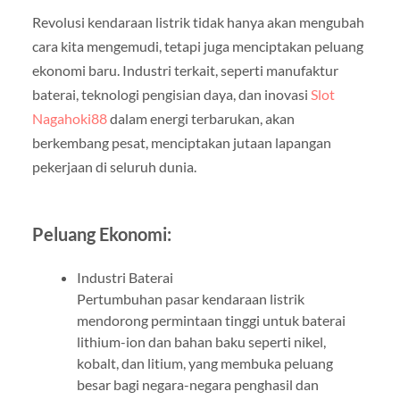
Revolusi kendaraan listrik tidak hanya akan mengubah
cara kita mengemudi, tetapi juga menciptakan peluang
ekonomi baru. Industri terkait, seperti manufaktur
baterai, teknologi pengisian daya, dan inovasi
Slot
Nagahoki88
dalam energi terbarukan, akan
berkembang pesat, menciptakan jutaan lapangan
pekerjaan di seluruh dunia.
Peluang Ekonomi:
Industri Baterai
Pertumbuhan pasar kendaraan listrik
mendorong permintaan tinggi untuk baterai
lithium-ion dan bahan baku seperti nikel,
kobalt, dan litium, yang membuka peluang
besar bagi negara-negara penghasil dan