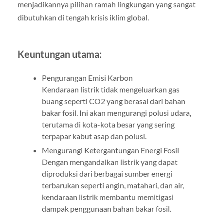
menjadikannya pilihan ramah lingkungan yang sangat
dibutuhkan di tengah krisis iklim global.
Keuntungan utama:
Pengurangan Emisi Karbon
Kendaraan listrik tidak mengeluarkan gas
buang seperti CO2 yang berasal dari bahan
bakar fosil. Ini akan mengurangi polusi udara,
terutama di kota-kota besar yang sering
terpapar kabut asap dan polusi.
Mengurangi Ketergantungan Energi Fosil
Dengan mengandalkan listrik yang dapat
diproduksi dari berbagai sumber energi
terbarukan seperti angin, matahari, dan air,
kendaraan listrik membantu memitigasi
dampak penggunaan bahan bakar fosil.