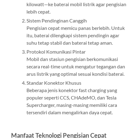
kilowatt—ke baterai mobil listrik agar pengisian
lebih cepat.
Sistem Pendinginan Canggih
Pengisian cepat memicu panas berlebih. Untuk
itu, baterai dilengkapi sistem pendingin agar
suhu tetap stabil dan baterai tetap aman.
Protokol Komunikasi Pintar
Mobil dan stasiun pengisian berkomunikasi
secara real-time untuk mengatur tegangan dan
arus listrik yang optimal sesuai kondisi baterai.
Standar Konektor Khusus
Beberapa jenis konektor fast charging yang
populer seperti CCS, CHAdeMO, dan Tesla
Supercharger, masing-masing memiliki cara
tersendiri dalam mengalirkan daya cepat.
Manfaat Teknologi Pengisian Cepat