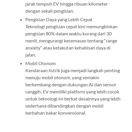
jarak tempuh EV hingga ribuan kilometer
dengan sekali pengisian.
Pengisian Daya yang Lebih Cepat
Teknologi pengisian cepat kini memungkinkan
pengisian 80% dalam waktu kurang dari 30
menit, mengurangi kecemasan tentang “range
anxiety” atau ketakutan kehabisan daya di
jalan.
Mobil Otonom
Kendaraan listrik juga menjadi langkah penting
menuju mobil otonom, yang semakin
berkembang dengan dukungan AI dan sensor
canggih. EV memiliki platform yang lebih cocok
untuk teknologi ini berkat desainnya yang lebih
sederhana dibandingkan dengan mobil
berbahan bakar konvensional.