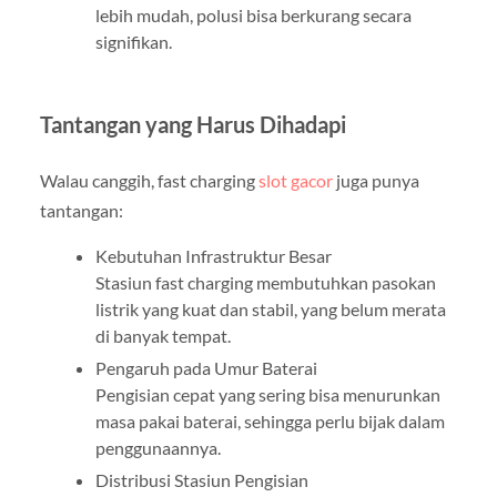
lebih mudah, polusi bisa berkurang secara
signifikan.
Tantangan yang Harus Dihadapi
Walau canggih, fast charging
slot gacor
juga punya
tantangan:
Kebutuhan Infrastruktur Besar
Stasiun fast charging membutuhkan pasokan
listrik yang kuat dan stabil, yang belum merata
di banyak tempat.
Pengaruh pada Umur Baterai
Pengisian cepat yang sering bisa menurunkan
masa pakai baterai, sehingga perlu bijak dalam
penggunaannya.
Distribusi Stasiun Pengisian