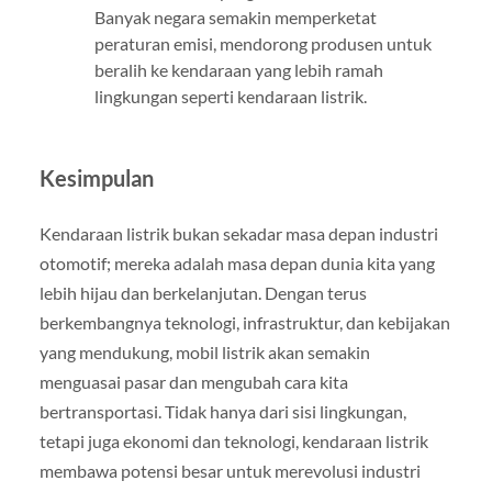
Banyak negara semakin memperketat
peraturan emisi, mendorong produsen untuk
beralih ke kendaraan yang lebih ramah
lingkungan seperti kendaraan listrik.
Kesimpulan
Kendaraan listrik bukan sekadar masa depan industri
otomotif; mereka adalah masa depan dunia kita yang
lebih hijau dan berkelanjutan. Dengan terus
berkembangnya teknologi, infrastruktur, dan kebijakan
yang mendukung, mobil listrik akan semakin
menguasai pasar dan mengubah cara kita
bertransportasi. Tidak hanya dari sisi lingkungan,
tetapi juga ekonomi dan teknologi, kendaraan listrik
membawa potensi besar untuk merevolusi industri