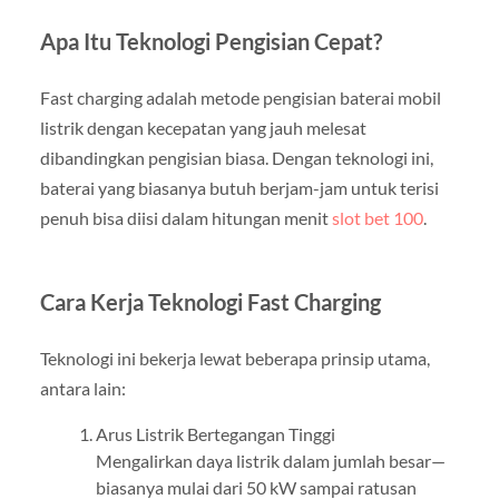
Apa Itu Teknologi Pengisian Cepat?
Fast charging adalah metode pengisian baterai mobil
listrik dengan kecepatan yang jauh melesat
dibandingkan pengisian biasa. Dengan teknologi ini,
baterai yang biasanya butuh berjam-jam untuk terisi
penuh bisa diisi dalam hitungan menit
slot bet 100
.
Cara Kerja Teknologi Fast Charging
Teknologi ini bekerja lewat beberapa prinsip utama,
antara lain:
Arus Listrik Bertegangan Tinggi
Mengalirkan daya listrik dalam jumlah besar—
biasanya mulai dari 50 kW sampai ratusan