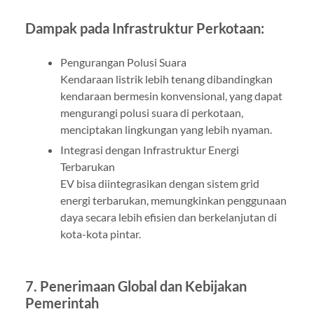
Dampak pada Infrastruktur Perkotaan:
Pengurangan Polusi Suara
Kendaraan listrik lebih tenang dibandingkan
kendaraan bermesin konvensional, yang dapat
mengurangi polusi suara di perkotaan,
menciptakan lingkungan yang lebih nyaman.
Integrasi dengan Infrastruktur Energi
Terbarukan
EV bisa diintegrasikan dengan sistem grid
energi terbarukan, memungkinkan penggunaan
daya secara lebih efisien dan berkelanjutan di
kota-kota pintar.
7. Penerimaan Global dan Kebijakan
Pemerintah