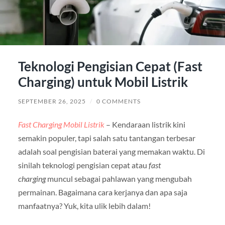
Teknologi Pengisian Cepat (Fast
Charging) untuk Mobil Listrik
SEPTEMBER 26, 2025
/
0 COMMENTS
Fast Charging Mobil Listrik
– Kendaraan listrik kini
semakin populer, tapi salah satu tantangan terbesar
adalah soal pengisian baterai yang memakan waktu. Di
sinilah teknologi pengisian cepat atau
fast
charging
muncul sebagai pahlawan yang mengubah
permainan. Bagaimana cara kerjanya dan apa saja
manfaatnya? Yuk, kita ulik lebih dalam!