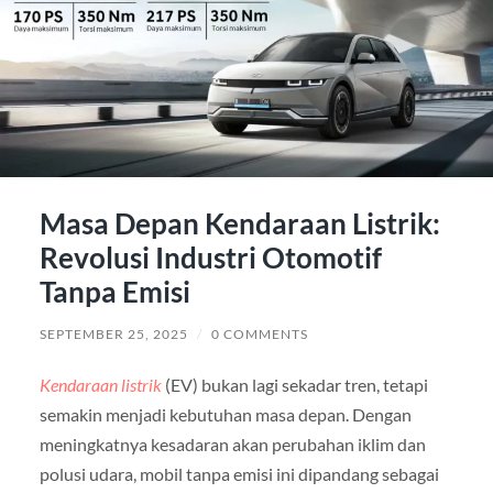
Masa Depan Kendaraan Listrik:
Revolusi Industri Otomotif
Tanpa Emisi
SEPTEMBER 25, 2025
/
0 COMMENTS
Kendaraan listrik
(EV) bukan lagi sekadar tren, tetapi
semakin menjadi kebutuhan masa depan. Dengan
meningkatnya kesadaran akan perubahan iklim dan
polusi udara, mobil tanpa emisi ini dipandang sebagai