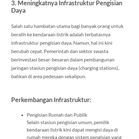
3. Meningkatnya Infrastruktur Pengisian
Daya
Salah satu hambatan utama bagi banyak orang untuk
beralih ke kendaraan listrik adalah terbatasnya
infrastruktur pengisian daya. Namun, hal ini kini
berubah cepat. Pemerintah dan sektor swasta
berinvestasi besar-besaran dalam pembangunan
jaringan stasiun pengisian daya (charging stations),
bahkan di area pedesaan sekalipun.
Perkembangan Infrastruktur:
Pengisian Rumah dan Publik
Selain stasiun pengisian umum, pemilik
kendaraan listrik kini dapat mengisi daya di
rumah mereka dengan sistem pengisian yang