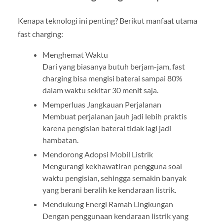
Kenapa teknologi ini penting? Berikut manfaat utama
fast charging:
Menghemat Waktu
Dari yang biasanya butuh berjam-jam, fast
charging bisa mengisi baterai sampai 80%
dalam waktu sekitar 30 menit saja.
Memperluas Jangkauan Perjalanan
Membuat perjalanan jauh jadi lebih praktis
karena pengisian baterai tidak lagi jadi
hambatan.
Mendorong Adopsi Mobil Listrik
Mengurangi kekhawatiran pengguna soal
waktu pengisian, sehingga semakin banyak
yang berani beralih ke kendaraan listrik.
Mendukung Energi Ramah Lingkungan
Dengan penggunaan kendaraan listrik yang