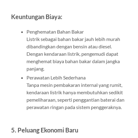
Keuntungan Biaya:
Penghematan Bahan Bakar
Listrik sebagai bahan bakar jauh lebih murah
dibandingkan dengan bensin atau diesel.
Dengan kendaraan listrik, pengemudi dapat
menghemat biaya bahan bakar dalam jangka
panjang.
Perawatan Lebih Sederhana
Tanpa mesin pembakaran internal yang rumit,
kendaraan listrik hanya membutuhkan sedikit
pemeliharaan, seperti penggantian baterai dan
perawatan ringan pada sistem penggeraknya.
5. Peluang Ekonomi Baru