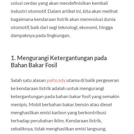
solusi cerdas yang akan mendefinisikan kembali
industri otomotif. Dalam artikel ini, kita akan melihat
bagaimana kendaraan listrik akan merevolusi dunia
otomotif, baik dari segi teknologi, ekonomi, hingga
dampaknya pada lingkungan.
1. Mengurangi Ketergantungan pada
Bahan Bakar Fosil
Salah satu alasan
paito.sdy
utama di balik pergeseran
ke kendaraan listrik adalah untuk mengurangi
ketergantungan pada bahan bakar fosil yang semakin
menipis. Mobil berbahan bakar bensin atau diesel
menghasilkan emisi karbon yang berkontribusi
terhadap perubahan iklim. Kendaraan listrik,
sebaliknya, tidak menghasilkan emisi langsung,