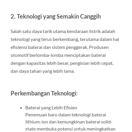
2. Teknologi yang Semakin Canggih
Salah satu daya tarik utama kendaraan listrik adalah
teknologi yang terus berkembang, terutama dalam hal
efisiensi baterai dan sistem penggerak. Produsen
otomotif berlomba-lomba menciptakan baterai
dengan kapasitas lebih besar, pengisian lebih cepat,
dan daya tahan yang lebih lama.
Perkembangan Teknologi:
Baterai yang Lebih Efisien
Penemuan baru dalam teknologi baterai
lithium-ion dan kemungkinan baterai solid-
state membuka potensi untuk meningkatkan