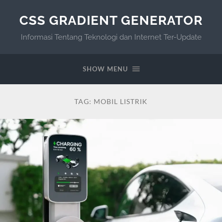
CSS GRADIENT GENERATOR
Informasi Tentang Teknologi dan Internet Ter-Update
SHOW MENU
TAG:
MOBIL LISTRIK