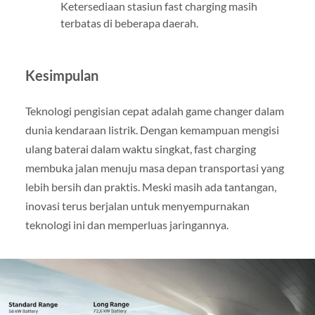
Ketersediaan stasiun fast charging masih
terbatas di beberapa daerah.
Kesimpulan
Teknologi pengisian cepat adalah game changer dalam
dunia kendaraan listrik. Dengan kemampuan mengisi
ulang baterai dalam waktu singkat, fast charging
membuka jalan menuju masa depan transportasi yang
lebih bersih dan praktis. Meski masih ada tantangan,
inovasi terus berjalan untuk menyempurnakan
teknologi ini dan memperluas jaringannya.