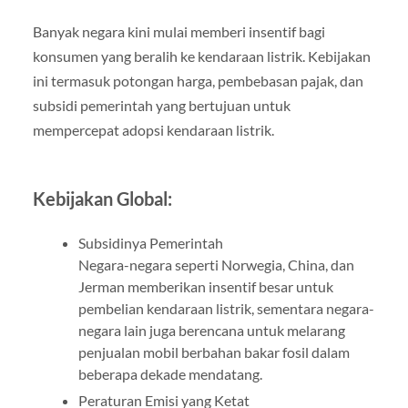
Banyak negara kini mulai memberi insentif bagi
konsumen yang beralih ke kendaraan listrik. Kebijakan
ini termasuk potongan harga, pembebasan pajak, dan
subsidi pemerintah yang bertujuan untuk
mempercepat adopsi kendaraan listrik.
Kebijakan Global:
Subsidinya Pemerintah
Negara-negara seperti Norwegia, China, dan
Jerman memberikan insentif besar untuk
pembelian kendaraan listrik, sementara negara-
negara lain juga berencana untuk melarang
penjualan mobil berbahan bakar fosil dalam
beberapa dekade mendatang.
Peraturan Emisi yang Ketat