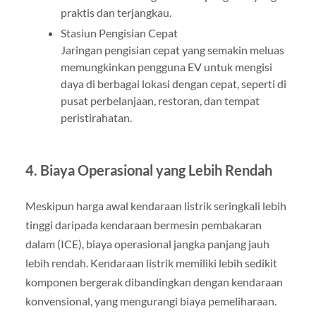
praktis dan terjangkau.
Stasiun Pengisian Cepat
Jaringan pengisian cepat yang semakin meluas
memungkinkan pengguna EV untuk mengisi
daya di berbagai lokasi dengan cepat, seperti di
pusat perbelanjaan, restoran, dan tempat
peristirahatan.
4. Biaya Operasional yang Lebih Rendah
Meskipun harga awal kendaraan listrik seringkali lebih
tinggi daripada kendaraan bermesin pembakaran
dalam (ICE), biaya operasional jangka panjang jauh
lebih rendah. Kendaraan listrik memiliki lebih sedikit
komponen bergerak dibandingkan dengan kendaraan
konvensional, yang mengurangi biaya pemeliharaan.