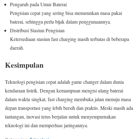
Pengaruh pada Umur Baterai
Pengisian cepat yang sering bisa menurunkan masa pakai
baterai, sehingga perlu bijak dalam penggunaannya.
Distribusi Stasiun Pengisian
Ketersediaan stasiun fast charging masih terbatas di beberapa
daerah.
Kesimpulan
Teknologi pengisian cepat adalah game changer dalam dunia
kendaraan listrik. Dengan kemampuan mengisi ulang baterai
dalam waktu singkat, fast charging membuka jalan menuju masa
depan transportasi yang lebih bersih dan praktis. Meski masih ada
tantangan, inovasi terus berjalan untuk menyempurnakan
teknologi ini dan memperluas jaringannya.