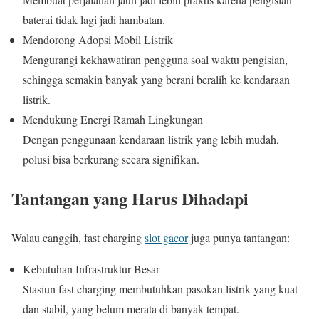
baterai tidak lagi jadi hambatan.
Mendorong Adopsi Mobil Listrik
Mengurangi kekhawatiran pengguna soal waktu pengisian,
sehingga semakin banyak yang berani beralih ke kendaraan
listrik.
Mendukung Energi Ramah Lingkungan
Dengan penggunaan kendaraan listrik yang lebih mudah,
polusi bisa berkurang secara signifikan.
Tantangan yang Harus Dihadapi
Walau canggih, fast charging
slot gacor
juga punya tantangan:
Kebutuhan Infrastruktur Besar
Stasiun fast charging membutuhkan pasokan listrik yang kuat
dan stabil, yang belum merata di banyak tempat.