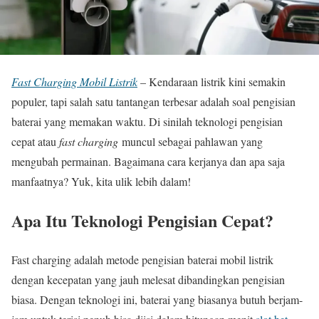
Fast Charging Mobil Listrik
– Kendaraan listrik kini semakin
populer, tapi salah satu tantangan terbesar adalah soal pengisian
baterai yang memakan waktu. Di sinilah teknologi pengisian
cepat atau
fast charging
muncul sebagai pahlawan yang
mengubah permainan. Bagaimana cara kerjanya dan apa saja
manfaatnya? Yuk, kita ulik lebih dalam!
Apa Itu Teknologi Pengisian Cepat?
Fast charging adalah metode pengisian baterai mobil listrik
dengan kecepatan yang jauh melesat dibandingkan pengisian
biasa. Dengan teknologi ini, baterai yang biasanya butuh berjam-