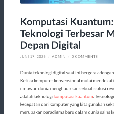
Komputasi Kuantum:
Teknologi Terbesar 
Depan Digital
JUNI 17, 2026
/
ADMIN
/
0 COMMENTS
Dunia teknologi digital saat ini bergerak dengan
Ketika komputer konvensional mulai mendekati 
ilmuwan dunia menghadirkan sebuah solusi revo
adalah teknologi
komputasi kuantum
. Teknolog
kecepatan dari komputer yang kita gunakan se
merupakan paradigma baru dalam dunia sains