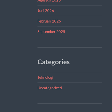
Juni 2026
Februari 2026
September 2025
Categories
Teknologi
Uncategorized