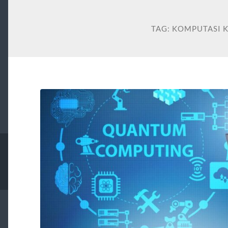
TAG:
KOMPUTASI 