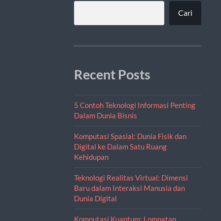
Cari
Recent Posts
5 Contoh Teknologi Informasi Penting
Dalam Dunia Bisnis
Komputasi Spasial: Dunia Fisik dan
Digital ke Dalam Satu Ruang
Kehidupan
Teknologi Realitas Virtual: Dimensi
Baru dalam Interaksi Manusia dan
Dunia Digital
Komputasi Kuantum: Lompatan