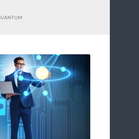
KUANTUM