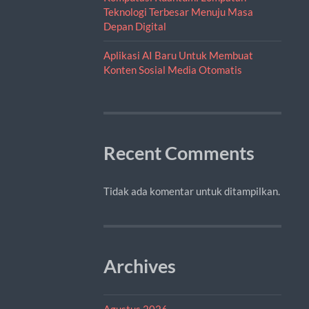
Teknologi Terbesar Menuju Masa
Depan Digital
Aplikasi AI Baru Untuk Membuat
Konten Sosial Media Otomatis
Recent Comments
Tidak ada komentar untuk ditampilkan.
Archives
Agustus 2026